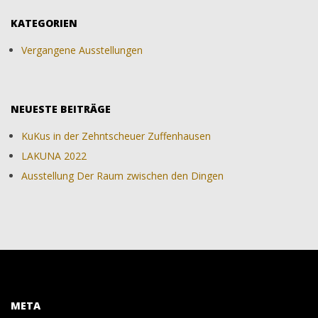
KATEGORIEN
Vergangene Ausstellungen
NEUESTE BEITRÄGE
KuKus in der Zehntscheuer Zuffenhausen
LAKUNA 2022
Ausstellung Der Raum zwischen den Dingen
META