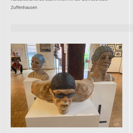
Zuffenhausen