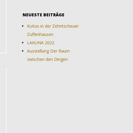
NEUESTE BEITRÄGE
KuKus in der Zehntscheuer
Zuffenhausen
LAKUNA 2022
Ausstellung Der Raum
zwischen den Dingen