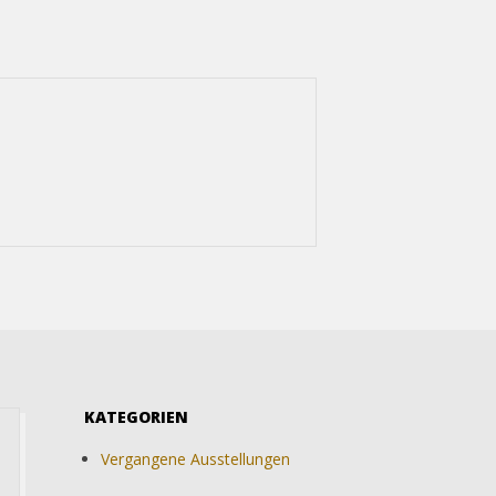
KATEGORIEN
Vergangene Ausstellungen