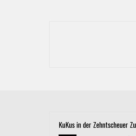
KuKus in der Zehntscheuer Z