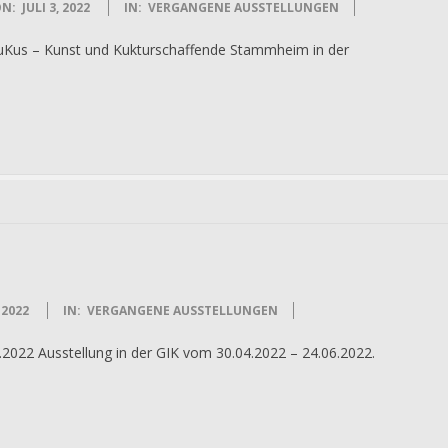
N:
JULI 3, 2022
IN:
VERGANGENE AUSSTELLUNGEN
KuKus – Kunst und Kukturschaffende Stammheim in der
 2022
IN:
VERGANGENE AUSSTELLUNGEN
2022 Ausstellung in der GIK vom 30.04.2022 – 24.06.2022.